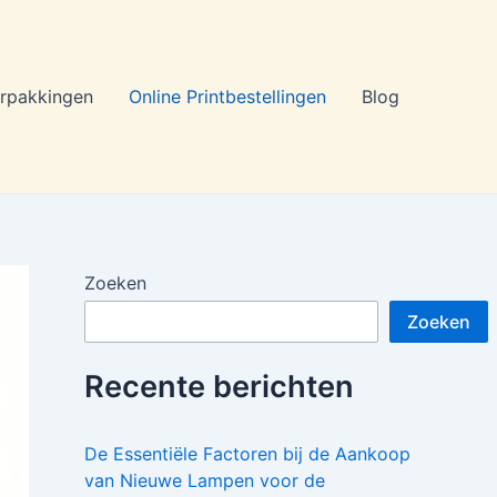
rpakkingen
Online Printbestellingen
Blog
Zoeken
Zoeken
Recente berichten
De Essentiële Factoren bij de Aankoop
van Nieuwe Lampen voor de