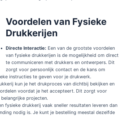
Voordel
en van Fysieke
Drukkerijen
Directe Interactie:
Een van de grootste voordelen
van fysieke drukkerijen is de mogelijkheid om direct
te communiceren met drukkers en ontwerpers. Dit
zorgt voor persoonlijk contact en de kans om
ieke instructies te geven voor je drukwerk.
ukkerij kun je het drukproces van dichtbij bekijken en
ordelen voordat je het accepteert. Dit zorgt voor
belangrijke projecten.
 fysieke drukkerij vaak sneller resultaten leveren dan
nding nodig is. Je kunt je bestelling meestal dezelfde