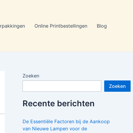
rpakkingen
Online Printbestellingen
Blog
Zoeken
Zoeken
Recente berichten
De Essentiële Factoren bij de Aankoop
van Nieuwe Lampen voor de