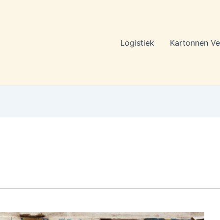
Logistiek
Kartonnen Ve