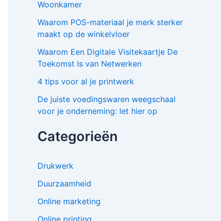
Woonkamer
Waarom POS-materiaal je merk sterker
maakt op de winkelvloer
Waarom Een Digitale Visitekaartje De
Toekomst Is van Netwerken
4 tips voor al je printwerk
De juiste voedingswaren weegschaal
voor je onderneming: let hier op
Categorieën
Drukwerk
Duurzaamheid
Online marketing
Online printing