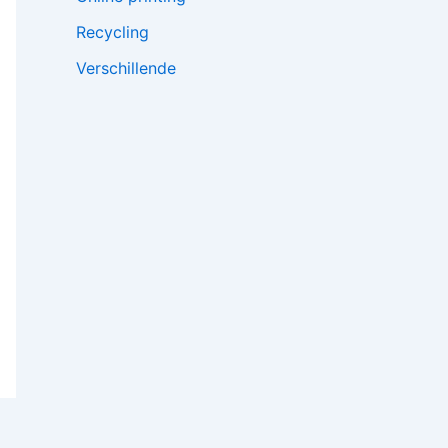
Recycling
Verschillende