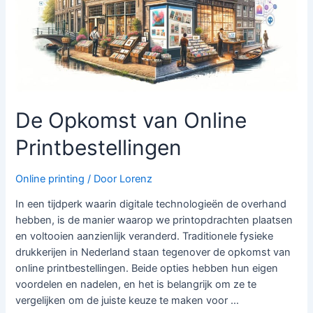
De Opkomst van Online
Printbestellingen
Online printing
/ Door
Lorenz
In een tijdperk waarin digitale technologieën de overhand
hebben, is de manier waarop we printopdrachten plaatsen
en voltooien aanzienlijk veranderd. Traditionele fysieke
drukkerijen in Nederland staan tegenover de opkomst van
online printbestellingen. Beide opties hebben hun eigen
voordelen en nadelen, en het is belangrijk om ze te
vergelijken om de juiste keuze te maken voor …