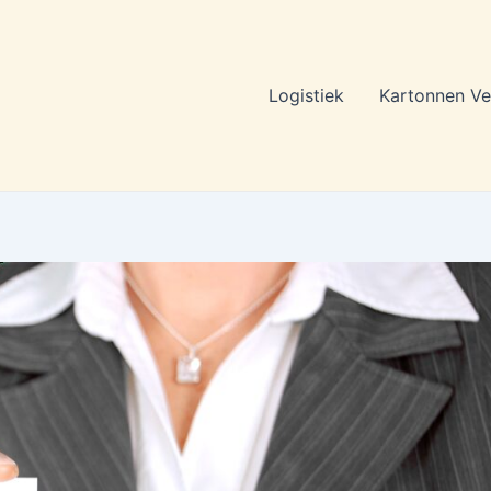
Logistiek
Kartonnen Ve