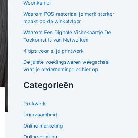
Woonkamer
Waarom POS-materiaal je merk sterker
maakt op de winkelvloer
Waarom Een Digitale Visitekaartje De
Toekomst Is van Netwerken
4 tips voor al je printwerk
De juiste voedingswaren weegschaal
voor je onderneming: let hier op
Categorieën
Drukwerk
Duurzaamheid
Online marketing
Online printing