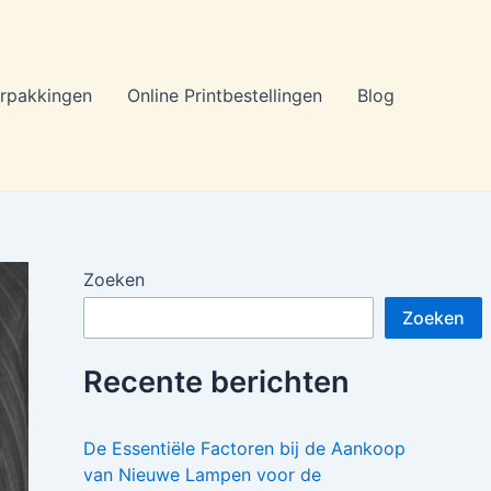
rpakkingen
Online Printbestellingen
Blog
Zoeken
Zoeken
Recente berichten
De Essentiële Factoren bij de Aankoop
van Nieuwe Lampen voor de