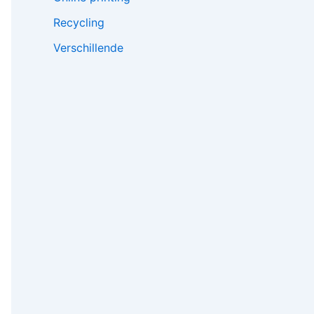
Recycling
Verschillende